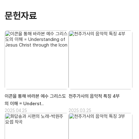
문헌자료
이콘을 통해 바라본 예수 그리스도
천주가사의 음악적 특징 4부
의 이해 = Underst..
2025.04.25
2025.03.25