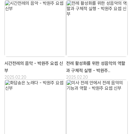
시간전례의 음악 - 박원주 요셉 신
전례 활성화를 위한 성음악의 역할
부
과 구체적 실행 - 박원주..
2025.02.20
2025.02.20